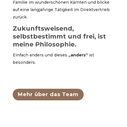
Familie im wunderschönen Kärnten und blicke
auf eine langjährige Tätigkeit im Direktvertrieb
zurück.
Zukunftsweisend,
selbstbestimmt und frei, ist
meine Philosophie.
Einfach anders und dieses
„anders“
ist
besonders.
Mehr über das Team