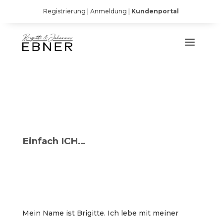
Registrierung
|
Anmeldung
|
Kundenportal
Einfach ICH…
Mein Name ist Brigitte. Ich lebe mit meiner