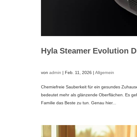
Hyla Steamer Evolution 
von
admin
|
Feb. 11, 2026
|
Allgemein
Chemiefreie Sauberkeit für ein gesundes Zuhau
bedeutet mehr als glänzende Oberflächen. Es geh
Familie das Beste zu tun. Genau hier...