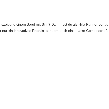
beitszeit und einem Beruf mit Sinn? Dann hast du als Hyla Partner genau
cht nur ein innovatives Produkt, sondern auch eine starke Gemeinschaft