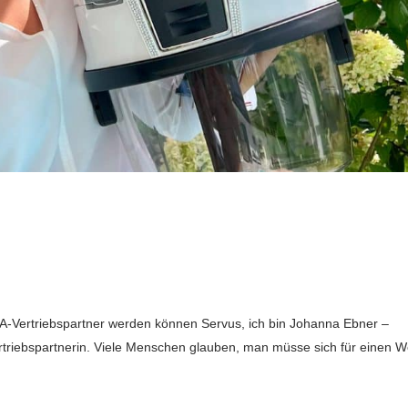
LA-Vertriebspartner werden können Servus, ich bin Johanna Ebner –
rtriebspartnerin. Viele Menschen glauben, man müsse sich für einen 