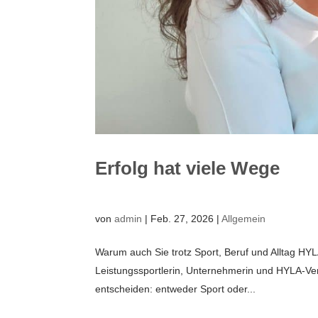
Erfolg hat viele Wege
von
admin
|
Feb. 27, 2026
|
Allgemein
Warum auch Sie trotz Sport, Beruf und Alltag HY
Leistungssportlerin, Unternehmerin und HYLA-Ve
entscheiden: entweder Sport oder...