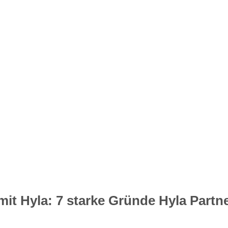
mit Hyla: 7 starke Gründe Hyla Partn