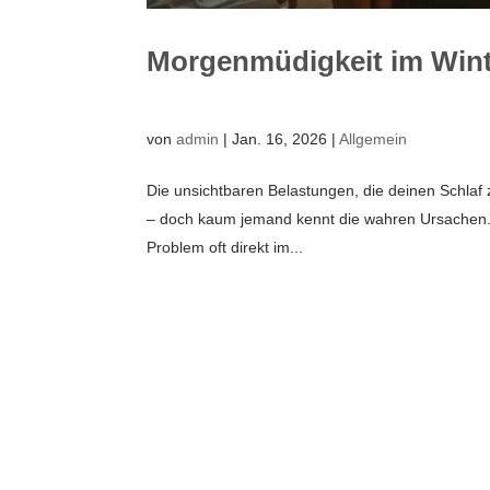
Morgenmüdigkeit im Winte
von
admin
|
Jan. 16, 2026
|
Allgemein
Die unsichtbaren Belastungen, die deinen Schlaf 
– doch kaum jemand kennt die wahren Ursachen. Vi
Problem oft direkt im...