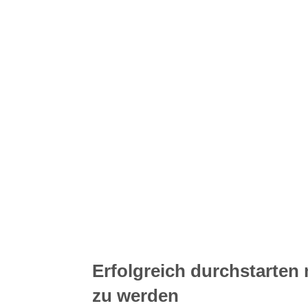
Erfolgreich durchstarten 
zu werden