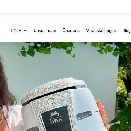
HYLA
Unser Team
Über uns
Veranstaltungen
Blog