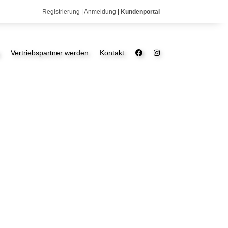
Registrierung
|
Anmeldung
|
Kundenportal
Vertriebspartner werden
Kontakt