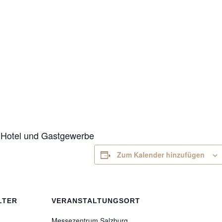
 Hotel und Gastgewerbe
Zum Kalender hinzufügen
LTER
VERANSTALTUNGSORT
Messezentrum Salzburg