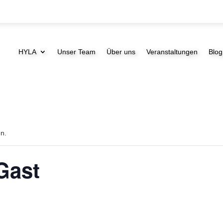
HYLA
Unser Team
Über uns
Veranstaltungen
Blog
en.
Gast